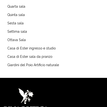
Quarta sala
Quinta sala
Sesta sala
Settima sala
Ottava Sala
Casa di Ester ingresso e studio
Casa di Ester sala da pranzo
Giardini del Poio Artificio naturale