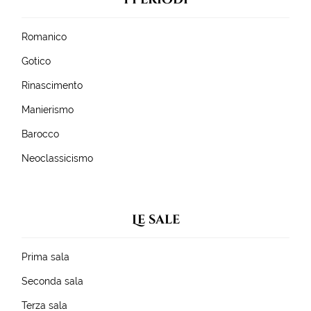
Romanico
Gotico
Rinascimento
Manierismo
Barocco
Neoclassicismo
Le sale
Prima sala
Seconda sala
Terza sala