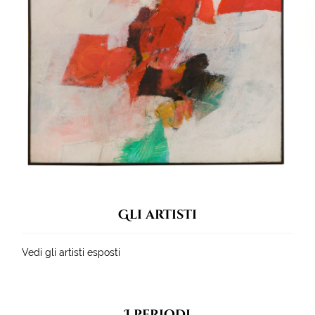
Gli artisti
Vedi gli artisti esposti
I periodi