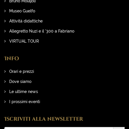
Bruno Molajoli
Museo Guelfo
Attività didattiche
Allegretto Nuzi e il '300 a Fabriano
VIRTUAL TOUR
Info
Orari e prezzi
Dove siamo
Le ultime news
I prossimi eventi
Iscriviti alla newsletter