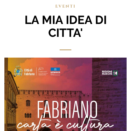
Eventi
LA MIA IDEA DI
CITTA'