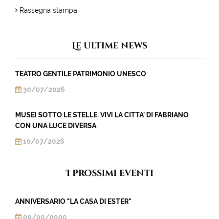
Rassegna stampa
Le ultime news
TEATRO GENTILE PATRIMONIO UNESCO
30/07/2026
MUSEI SOTTO LE STELLE. VIVI LA CITTA' DI FABRIANO
CON UNA LUCE DIVERSA
10/07/2026
I prossimi eventi
ANNIVERSARIO "LA CASA DI ESTER"
00/00/0000