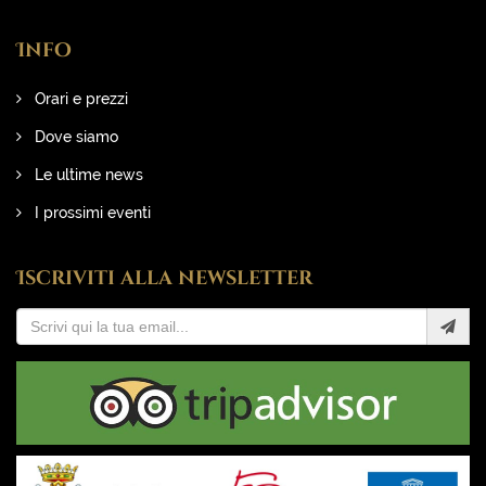
Info
Orari e prezzi
Dove siamo
Le ultime news
I prossimi eventi
Iscriviti alla newsletter